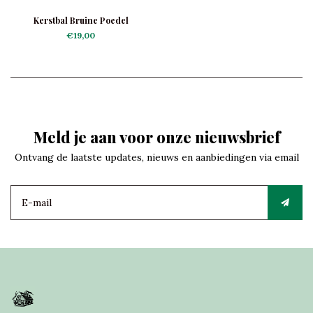
Kerstbal Bruine Poedel
€19,00
Meld je aan voor onze nieuwsbrief
Ontvang de laatste updates, nieuws en aanbiedingen via email