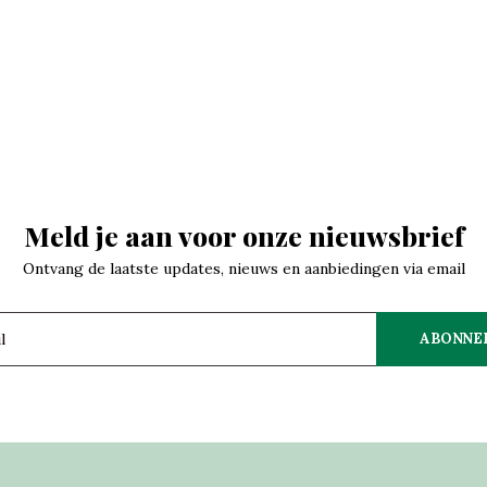
Meld je aan voor onze nieuwsbrief
Ontvang de laatste updates, nieuws en aanbiedingen via email
ABONNE