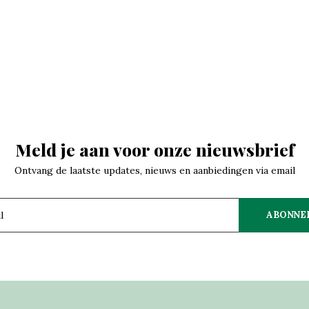
Meld je aan voor onze nieuwsbrief
Ontvang de laatste updates, nieuws en aanbiedingen via email
ABONNE