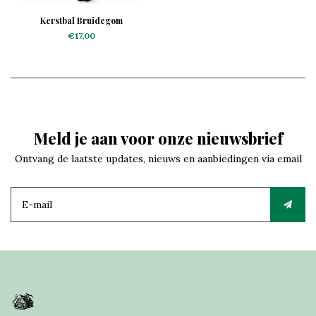
Kerstbal Bruidegom
€17,00
Meld je aan voor onze nieuwsbrief
Ontvang de laatste updates, nieuws en aanbiedingen via email