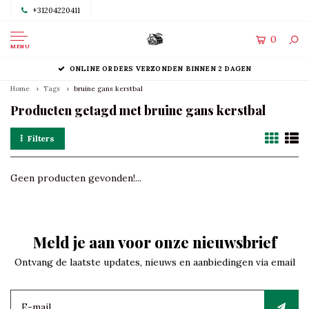
+31204220411
0
MENU
ONLINE ORDERS VERZONDEN BINNEN 2 DAGEN
Home
Tags
bruine gans kerstbal
Producten getagd met bruine gans kerstbal
Filters
Geen producten gevonden!...
Meld je aan voor onze nieuwsbrief
Ontvang de laatste updates, nieuws en aanbiedingen via email