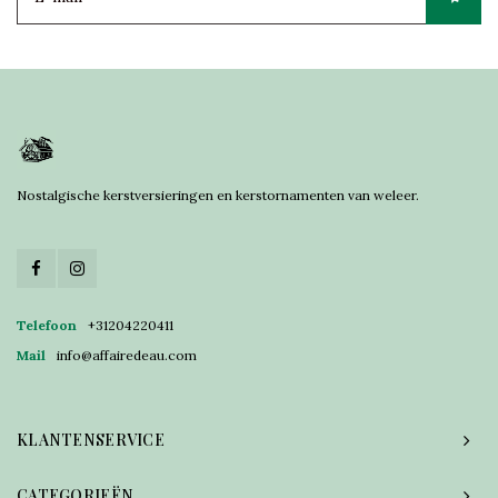
Nostalgische kerstversieringen en kerstornamenten van weleer.
Telefoon
+31204220411
Mail
info@affairedeau.com
KLANTENSERVICE
CATEGORIEËN