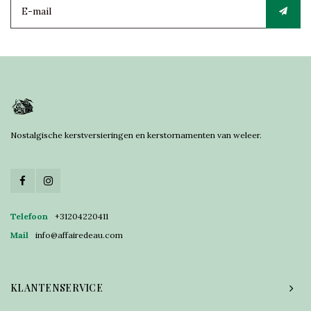
Nostalgische kerstversieringen en kerstornamenten van weleer.
Telefoon
+31204220411
Mail
info@affairedeau.com
KLANTENSERVICE