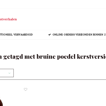
stverhalen
ITIONEEL VERVAARDIGD
ONLINE ORDERS VERZONDEN BINNEN 2
 getagd met bruine poedel kerstvers