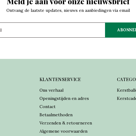
Meld je aan voor onze nieuwsbrief
Ontvang de laatste updates, nieuws en aanbiedingen via email
ABONNE
KLANTENSERVICE
CATEGO
Ons verhaal
Kerstball
Openingstijden en adres
Kerstcad
Contact
Betaalmethoden
Verzenden & retourneren
Algemene voorwaarden