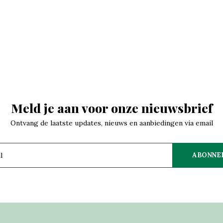
Meld je aan voor onze nieuwsbrief
Ontvang de laatste updates, nieuws en aanbiedingen via email
ABONNE