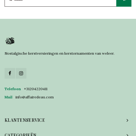
Nostalgische kerstversieringen en kerstornamenten van weleer.
Telefoon
+31204220411
Mail
info@affairedeau.com
KLANTENSERVICE
CATEGORIEËN