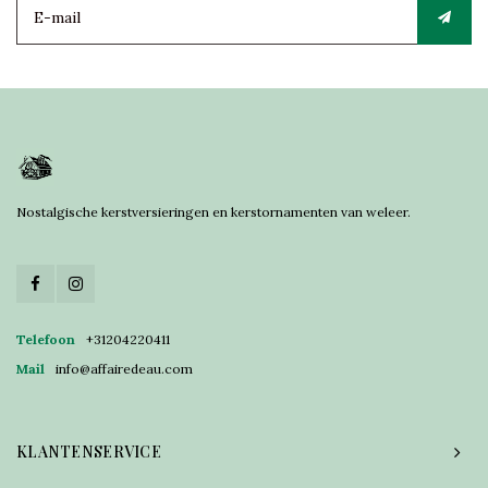
Nostalgische kerstversieringen en kerstornamenten van weleer.
Telefoon
+31204220411
Mail
info@affairedeau.com
KLANTENSERVICE