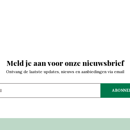
Meld je aan voor onze nieuwsbrief
Ontvang de laatste updates, nieuws en aanbiedingen via email
ABONNE