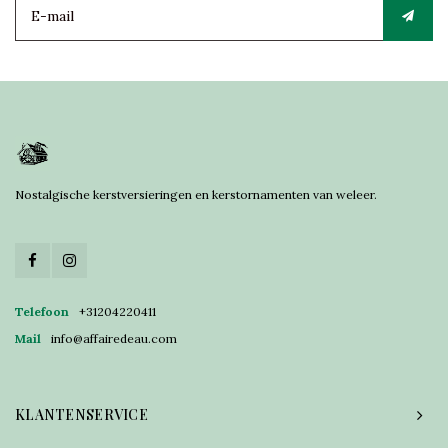
Nostalgische kerstversieringen en kerstornamenten van weleer.
Telefoon
+31204220411
Mail
info@affairedeau.com
KLANTENSERVICE