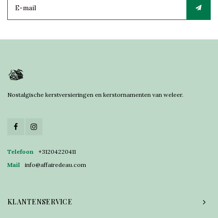
Nostalgische kerstversieringen en kerstornamenten van weleer.
Telefoon
+31204220411
Mail
info@affairedeau.com
KLANTENSERVICE