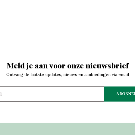
Meld je aan voor onze nieuwsbrief
Ontvang de laatste updates, nieuws en aanbiedingen via email
ABONNE