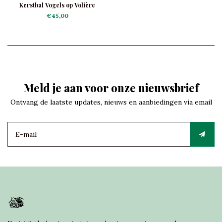
Kerstbal Vogels op Volière
€45,00
Meld je aan voor onze nieuwsbrief
Ontvang de laatste updates, nieuws en aanbiedingen via email