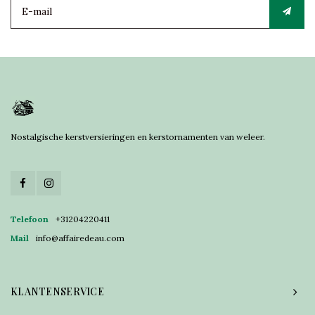
Nostalgische kerstversieringen en kerstornamenten van weleer.
Telefoon
+31204220411
Mail
info@affairedeau.com
KLANTENSERVICE