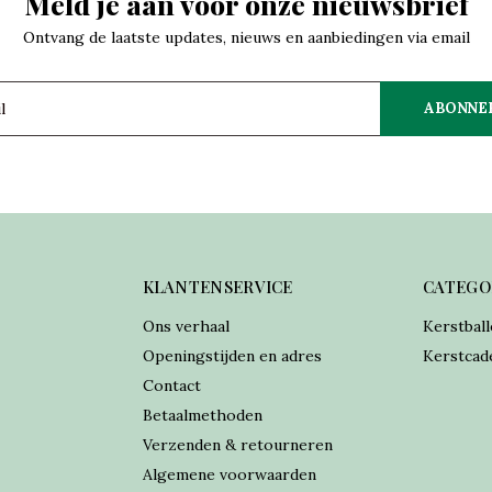
Meld je aan voor onze nieuwsbrief
Ontvang de laatste updates, nieuws en aanbiedingen via email
ABONNE
KLANTENSERVICE
CATEGO
Ons verhaal
Kerstball
Openingstijden en adres
Kerstcad
Contact
Betaalmethoden
Verzenden & retourneren
Algemene voorwaarden