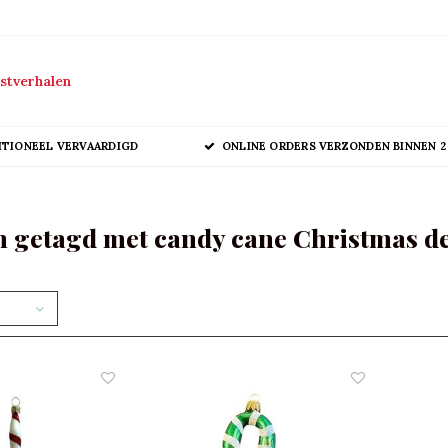
stverhalen
ITIONEEL VERVAARDIGD
ONLINE ORDERS VERZONDEN BINNEN 2
 getagd met candy cane Christmas d