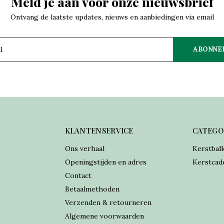
Meld je aan voor onze nieuwsbrief
Ontvang de laatste updates, nieuws en aanbiedingen via email
ABONNE
KLANTENSERVICE
CATEGO
Ons verhaal
Kerstball
Openingstijden en adres
Kerstcad
Contact
Betaalmethoden
Verzenden & retourneren
Algemene voorwaarden