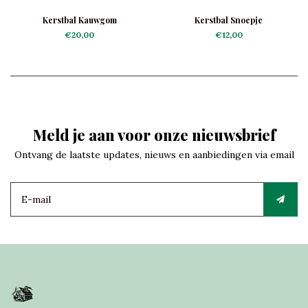
Kerstbal Kauwgom
Kerstbal Snoepje
€20,00
€12,00
Meld je aan voor onze nieuwsbrief
Ontvang de laatste updates, nieuws en aanbiedingen via email