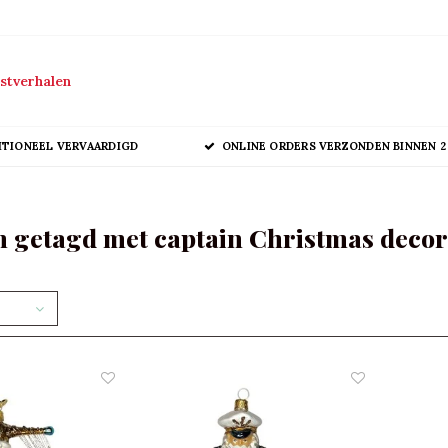
stverhalen
ITIONEEL VERVAARDIGD
ONLINE ORDERS VERZONDEN BINNEN 2
 getagd met captain Christmas decor