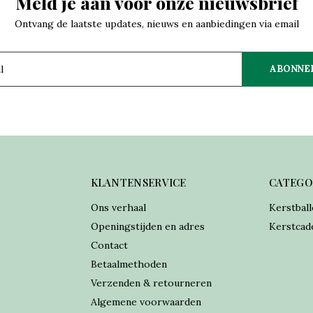
Meld je aan voor onze nieuwsbrief
Ontvang de laatste updates, nieuws en aanbiedingen via email
ABONNE
KLANTENSERVICE
CATEGO
Ons verhaal
Kerstball
Openingstijden en adres
Kerstcad
Contact
Betaalmethoden
Verzenden & retourneren
Algemene voorwaarden