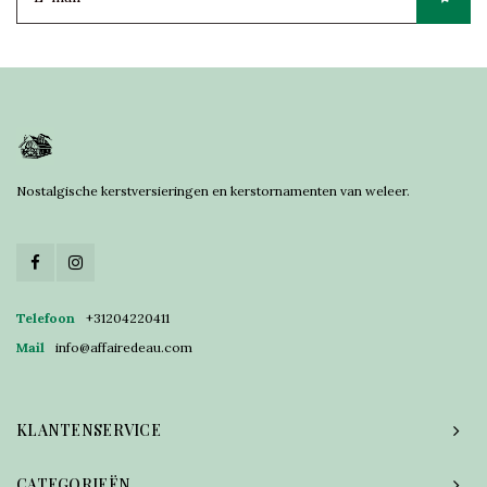
Nostalgische kerstversieringen en kerstornamenten van weleer.
Telefoon
+31204220411
Mail
info@affairedeau.com
KLANTENSERVICE
CATEGORIEËN