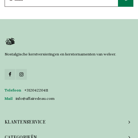
Nostalgische kerstversieringen en kerstornamenten van weleer.
Telefoon
+31204220411
Mail
info@affairedeau.com
KLANTENSERVICE
CATEGORIEËN