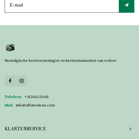
Nostalgische kerstversieringen en kerstornamenten van weleer.
Telefoon
+31204220411
Mail
info@affairedeau.com
KLANTENSERVICE