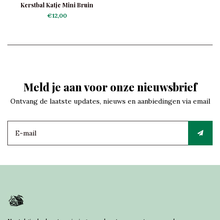
Kerstbal Katje Mini Bruin
€12,00
Meld je aan voor onze nieuwsbrief
Ontvang de laatste updates, nieuws en aanbiedingen via email