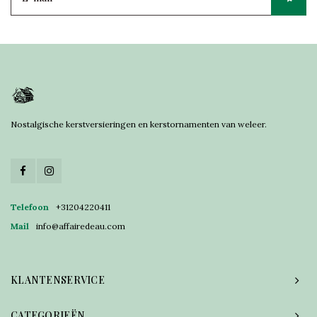
Nostalgische kerstversieringen en kerstornamenten van weleer.
Telefoon
+31204220411
Mail
info@affairedeau.com
KLANTENSERVICE
CATEGORIEËN