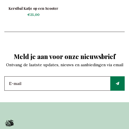
Kerstbal Katje op een Scooter
€25,00
Meld je aan voor onze nieuwsbrief
Ontvang de laatste updates, nieuws en aanbiedingen via email