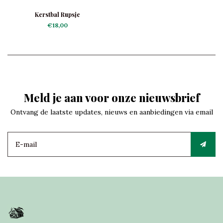
Kerstbal Rupsje
€18,00
Meld je aan voor onze nieuwsbrief
Ontvang de laatste updates, nieuws en aanbiedingen via email