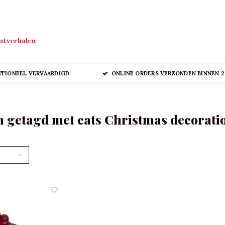
stverhalen
ITIONEEL VERVAARDIGD
ONLINE ORDERS VERZONDEN BINNEN 2
 getagd met cats Christmas decorati