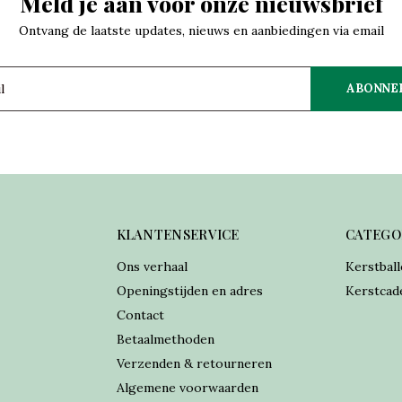
Meld je aan voor onze nieuwsbrief
Ontvang de laatste updates, nieuws en aanbiedingen via email
ABONNE
KLANTENSERVICE
CATEGO
Ons verhaal
Kerstball
Openingstijden en adres
Kerstcad
Contact
Betaalmethoden
Verzenden & retourneren
Algemene voorwaarden