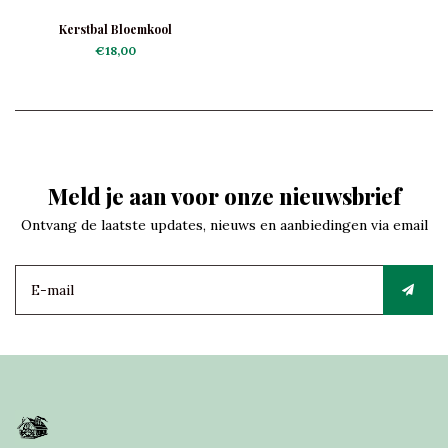
Kerstbal Bloemkool
€18,00
Meld je aan voor onze nieuwsbrief
Ontvang de laatste updates, nieuws en aanbiedingen via email