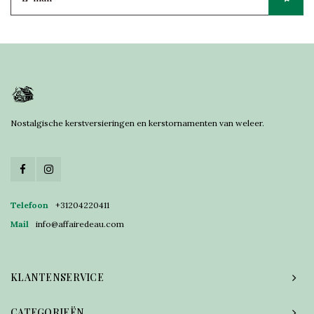
Nostalgische kerstversieringen en kerstornamenten van weleer.
Telefoon
+31204220411
Mail
info@affairedeau.com
KLANTENSERVICE
CATEGORIEËN