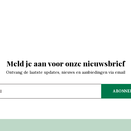
Meld je aan voor onze nieuwsbrief
Ontvang de laatste updates, nieuws en aanbiedingen via email
ABONNE