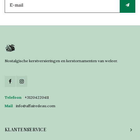
Nostalgische kerstversieringen en kerstornamenten van weleer.
Telefoon
+31204220411
Mail
info@affairedeau.com
KLANTENSERVICE