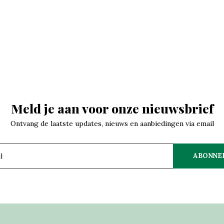
Meld je aan voor onze nieuwsbrief
Ontvang de laatste updates, nieuws en aanbiedingen via email
ABONNE