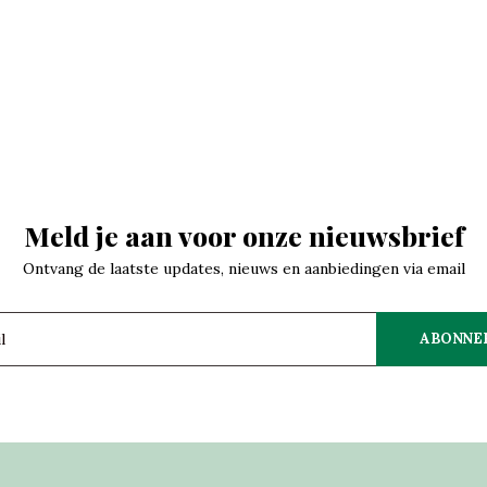
Meld je aan voor onze nieuwsbrief
Ontvang de laatste updates, nieuws en aanbiedingen via email
ABONNE