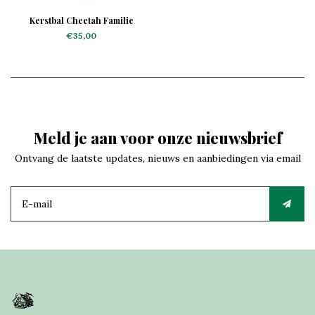
Kerstbal Cheetah Familie
€35,00
Meld je aan voor onze nieuwsbrief
Ontvang de laatste updates, nieuws en aanbiedingen via email