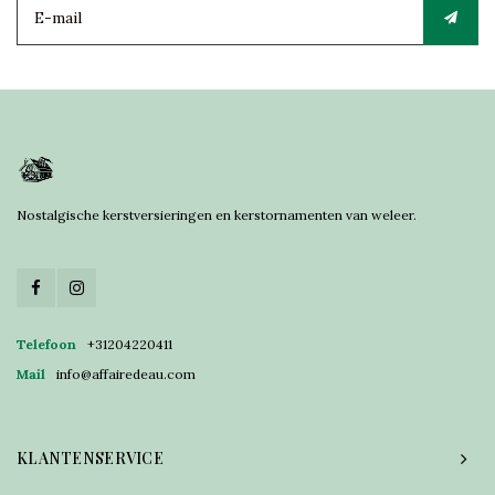
Nostalgische kerstversieringen en kerstornamenten van weleer.
Telefoon
+31204220411
Mail
info@affairedeau.com
KLANTENSERVICE