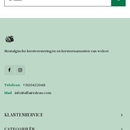
Nostalgische kerstversieringen en kerstornamenten van weleer.
Telefoon
+31204220411
Mail
info@affairedeau.com
KLANTENSERVICE
CATEGORIEËN