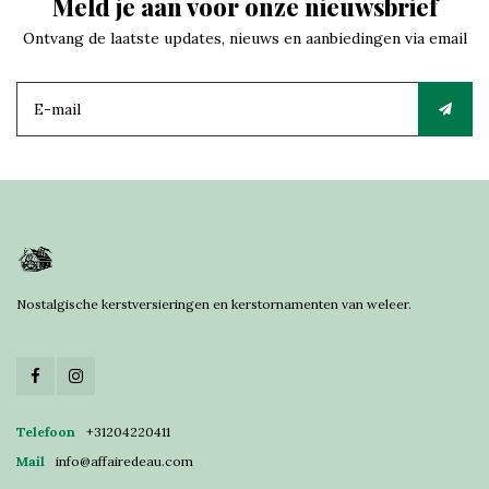
Meld je aan voor onze nieuwsbrief
Ontvang de laatste updates, nieuws en aanbiedingen via email
Nostalgische kerstversieringen en kerstornamenten van weleer.
Telefoon
+31204220411
Mail
info@affairedeau.com