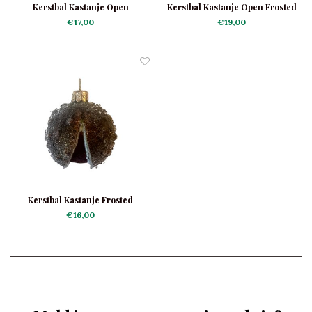
Kerstbal Kastanje Open
Kerstbal Kastanje Open Frosted
€17,00
€19,00
Kerstbal Kastanje Frosted
€16,00