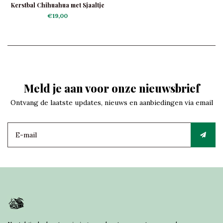
Kerstbal Chihuahua met Sjaaltje
€19,00
Meld je aan voor onze nieuwsbrief
Ontvang de laatste updates, nieuws en aanbiedingen via email