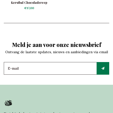
Kerstbal Chocoladereep
€17,00
Meld je aan voor onze nieuwsbrief
Ontvang de laatste updates, nieuws en aanbiedingen via email