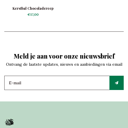
Kerstbal Chocoladereep
€17,00
Meld je aan voor onze nieuwsbrief
Ontvang de laatste updates, nieuws en aanbiedingen via email