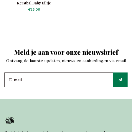
Kerstbal Baby Uiltje
€16,00
Meld je aan voor onze nieuwsbrief
Ontvang de laatste updates, nieuws en aanbiedingen via email