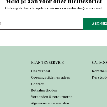
Meld je aan voor onze nieuwsbrief
Ontvang de laatste updates, nieuws en aanbiedingen via email
ABONNE
KLANTENSERVICE
CATEGO
Ons verhaal
Kerstball
Openingstijden en adres
Kerstcad
Contact
Betaalmethoden
Verzenden & retourneren
Algemene voorwaarden