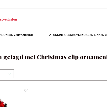
stverhalen
ITIONEEL VERVAARDIGD
ONLINE ORDERS VERZONDEN BINNEN 2
 getagd met Christmas clip ornamen