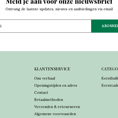
Meld je aan voor onze nieuwsbrief
Ontvang de laatste updates, nieuws en aanbiedingen via email
ABONNE
KLANTENSERVICE
CATEGO
Ons verhaal
Kerstball
Openingstijden en adres
Kerstcad
Contact
Betaalmethoden
Verzenden & retourneren
Algemene voorwaarden