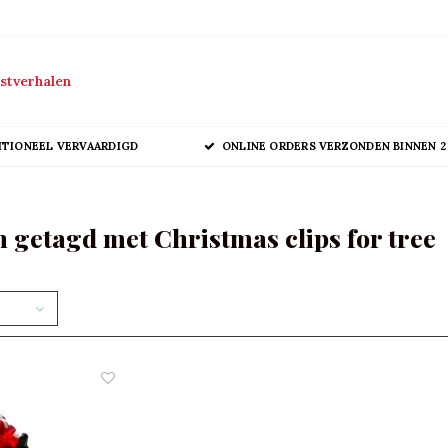
stverhalen
ITIONEEL VERVAARDIGD
ONLINE ORDERS VERZONDEN BINNEN 2
 getagd met Christmas clips for tree