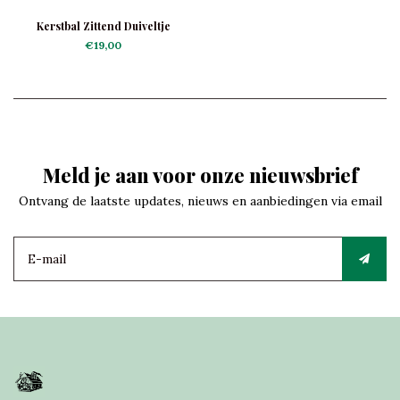
Kerstbal Zittend Duiveltje
€19,00
Meld je aan voor onze nieuwsbrief
Ontvang de laatste updates, nieuws en aanbiedingen via email