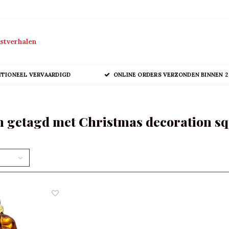
stverhalen
ITIONEEL VERVAARDIGD
ONLINE ORDERS VERZONDEN BINNEN 2
 getagd met Christmas decoration sq