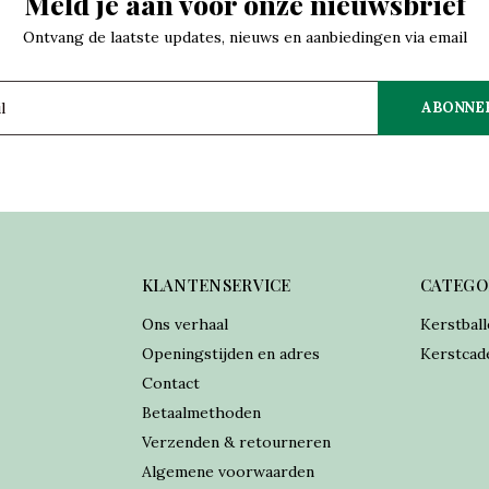
Meld je aan voor onze nieuwsbrief
Ontvang de laatste updates, nieuws en aanbiedingen via email
ABONNE
KLANTENSERVICE
CATEGO
Ons verhaal
Kerstball
Openingstijden en adres
Kerstcad
Contact
Betaalmethoden
Verzenden & retourneren
Algemene voorwaarden