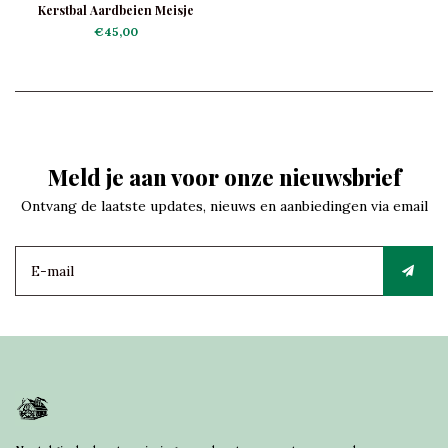
Kerstbal Aardbeien Meisje
€45,00
Meld je aan voor onze nieuwsbrief
Ontvang de laatste updates, nieuws en aanbiedingen via email