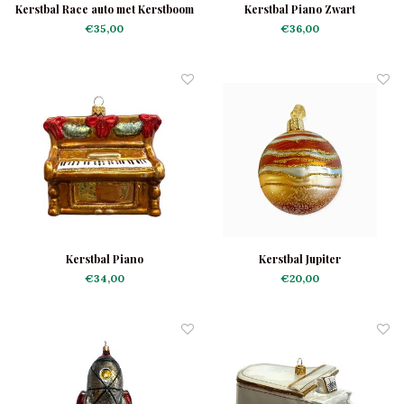
Kerstbal Race auto met Kerstboom
Kerstbal Piano Zwart
€35,00
€36,00
Kerstbal Piano
Kerstbal Jupiter
€34,00
€20,00