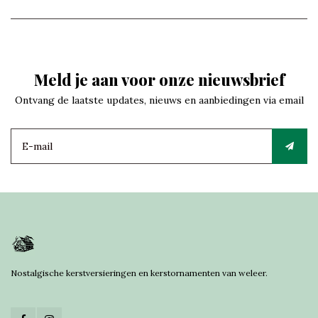
Meld je aan voor onze nieuwsbrief
Ontvang de laatste updates, nieuws en aanbiedingen via email
Nostalgische kerstversieringen en kerstornamenten van weleer.