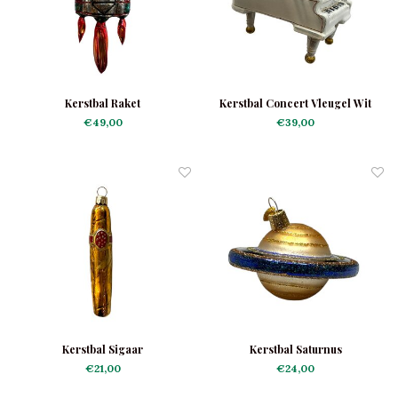
Kerstbal Raket
Kerstbal Concert Vleugel Wit
€49,00
€39,00
Kerstbal Sigaar
Kerstbal Saturnus
€21,00
€24,00