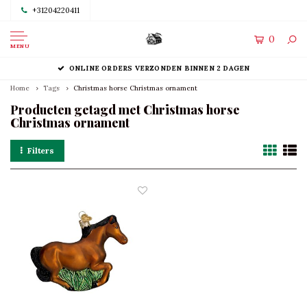
+31204220411
0
MENU
ONLINE ORDERS VERZONDEN BINNEN 2 DAGEN
Home
Tags
Christmas horse Christmas ornament
Producten getagd met Christmas horse
Christmas ornament
Filters