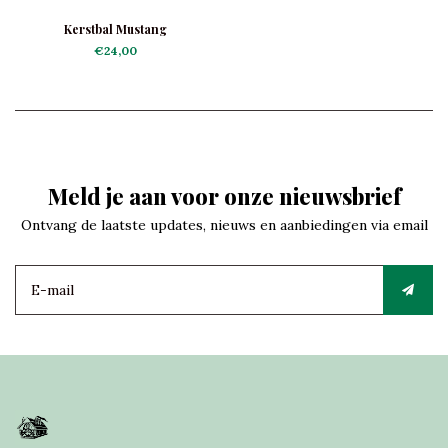
Kerstbal Mustang
€24,00
Meld je aan voor onze nieuwsbrief
Ontvang de laatste updates, nieuws en aanbiedingen via email