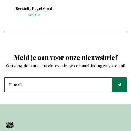
Kerstclip Pegel Goud
€12,00
Meld je aan voor onze nieuwsbrief
Ontvang de laatste updates, nieuws en aanbiedingen via email